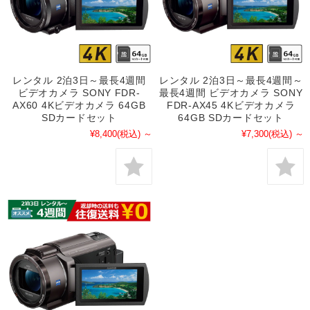
レンタル 2泊3日～最長4週間
レンタル 2泊3日～最長4週間～
ビデオカメラ SONY FDR-
最長4週間 ビデオカメラ SONY
AX60 4Kビデオカメラ 64GB
FDR-AX45 4Kビデオカメラ
SDカードセット
64GB SDカードセット
¥8,400
(税込)
～
¥7,300
(税込)
～