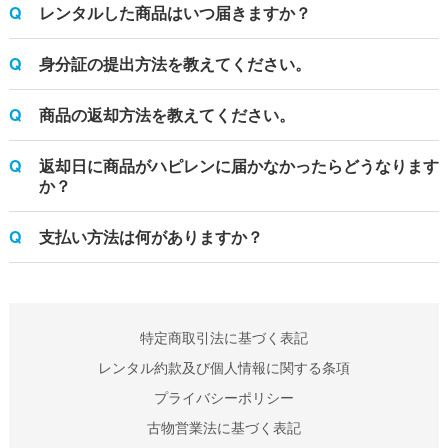
レンタルした商品はいつ届きますか？
身分証の提出方法を教えてください。
商品の返却方法を教えてください。
返却日に商品がハピレンに届かなかったらどうなります
か？
支払い方法は何がありますか？
特定商取引法に基づく表記
レンタル約款及び個人情報に関する条項
プライバシーポリシー
古物営業法に基づく表記