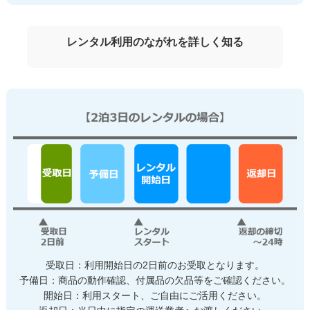
レンタル利用のながれを詳しく知る
受取日：利用開始日の2日前のお受取となります。
予備日：商品の動作確認、付属品の欠品等をご確認ください。
開始日：利用スタート、ご自由にご活用ください。