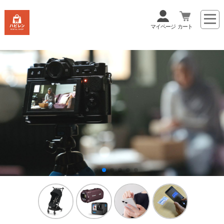
マイページ
カート