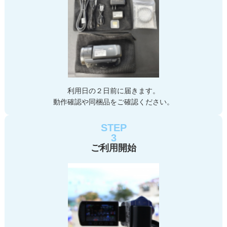
利用日の２日前に届きます。
動作確認や同梱品をご確認ください。
STEP
3
ご利用開始