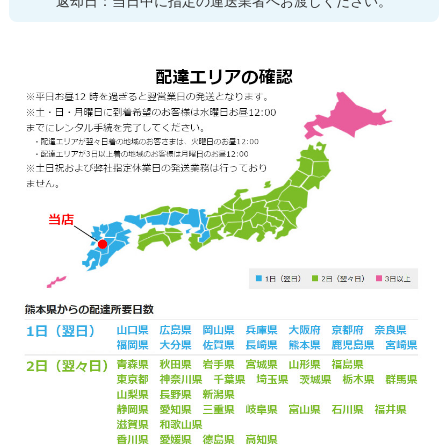
返却日：当日中に指定の運送業者へお渡しください。