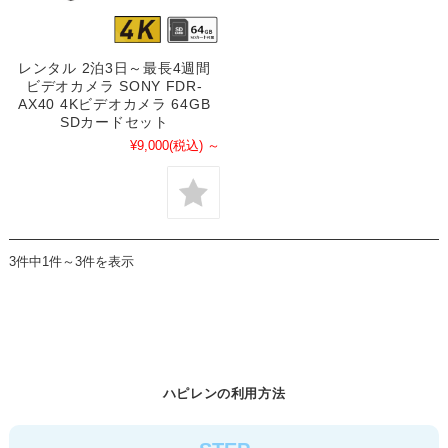
レンタル 2泊3日～最長4週間
ビデオカメラ SONY FDR-
AX40 4Kビデオカメラ 64GB
SDカードセット
¥9,000
(税込)
～
3件中1件～3件を表示
ハピレンの利用方法