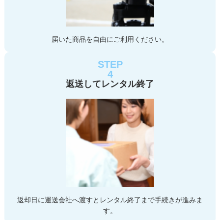
届いた商品を自由にご利用ください。
STEP
4
返送してレンタル終了
返却日に運送会社へ渡すとレンタル終了まで手続きが進みま
す。