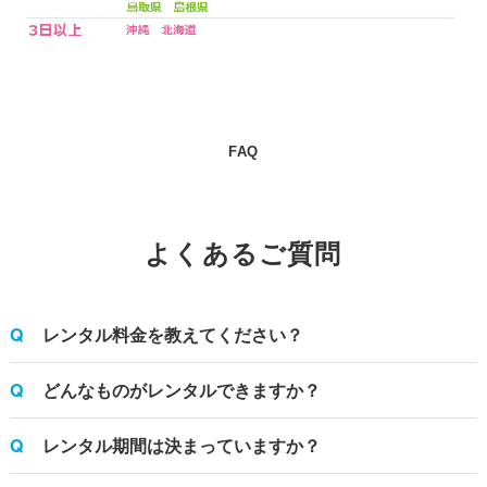
FAQ
よくあるご質問
レンタル料金を教えてください？
どんなものがレンタルできますか？
レンタル期間は決まっていますか？