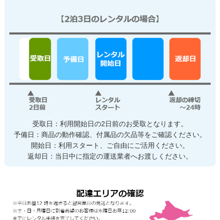
受取日：利用開始日の2日前のお受取となります。
予備日：商品の動作確認、付属品の欠品等をご確認ください。
開始日：利用スタート、ご自由にご活用ください。
返却日：当日中に指定の運送業者へお渡しください。