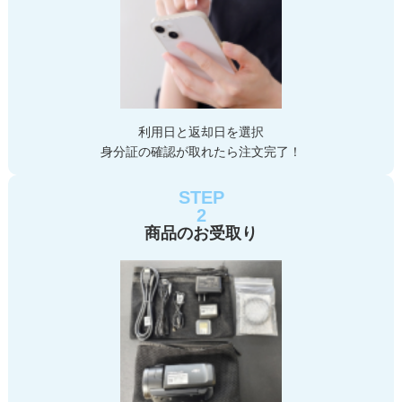
利用日と返却日を選択
身分証の確認が取れたら注文完了！
STEP
2
商品のお受取り