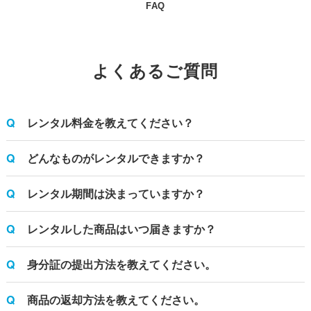
FAQ
よくあるご質問
レンタル料金を教えてください？
どんなものがレンタルできますか？
レンタル期間は決まっていますか？
レンタルした商品はいつ届きますか？
身分証の提出方法を教えてください。
商品の返却方法を教えてください。