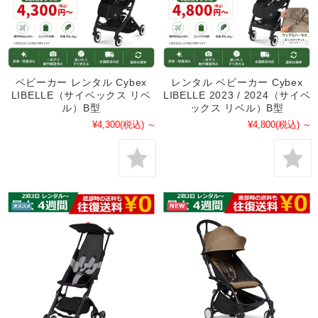
ベビーカー レンタル Cybex
レンタル ベビーカー Cybex
LIBELLE（サイベックス リベ
LIBELLE 2023 / 2024（サイベ
ル）B型
ックス リベル）B型
¥4,300
(税込)
～
¥4,800
(税込)
～