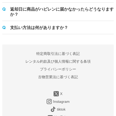
返却日に商品がハピレンに届かなかったらどうなります
か？
支払い方法は何がありますか？
特定商取引法に基づく表記
レンタル約款及び個人情報に関する条項
プライバシーポリシー
古物営業法に基づく表記
X
Instagram
tiktok