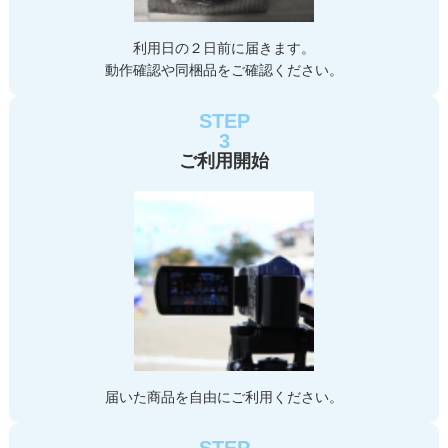
利用日の２日前に届きます。
動作確認や同梱品をご確認ください。
STEP
3
ご利用開始
届いた商品を自由にご利用ください。
STEP