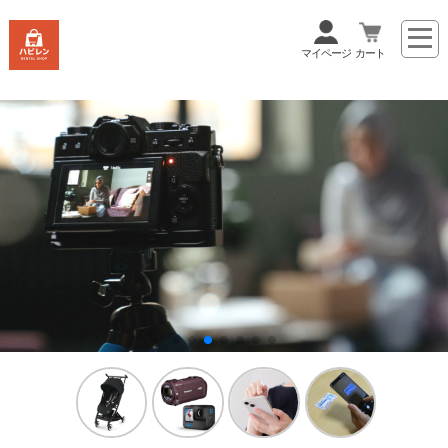
マイページ
カート