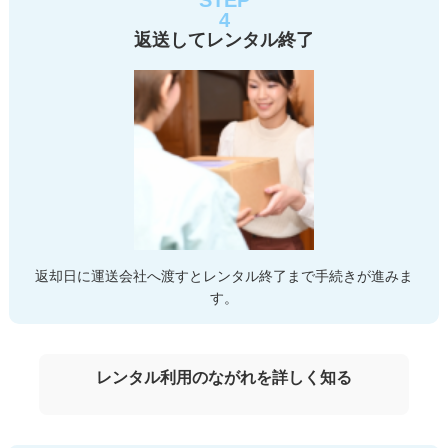
4
返送してレンタル終了
返却日に運送会社へ渡すとレンタル終了まで手続きが進みま
す。
レンタル利用のながれを詳しく知る