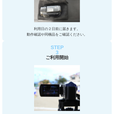
利用日の２日前に届きます。
動作確認や同梱品をご確認ください。
STEP
3
ご利用開始