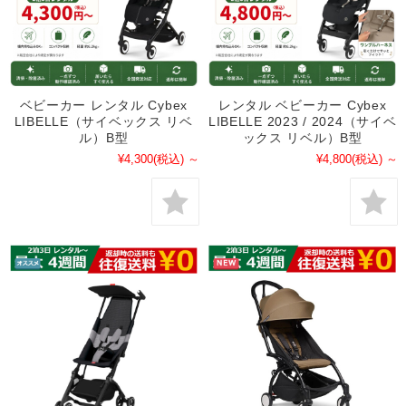
ベビーカー レンタル Cybex
レンタル ベビーカー Cybex
LIBELLE（サイベックス リベ
LIBELLE 2023 / 2024（サイベ
ル）B型
ックス リベル）B型
¥4,300
(税込)
～
¥4,800
(税込)
～