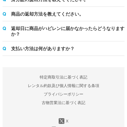
商品の返却方法を教えてください。
返却日に商品がハピレンに届かなかったらどうなります
か？
支払い方法は何がありますか？
特定商取引法に基づく表記
レンタル約款及び個人情報に関する条項
プライバシーポリシー
古物営業法に基づく表記
X