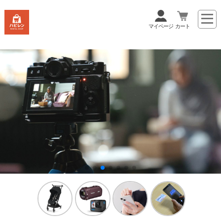
マイページ
カート