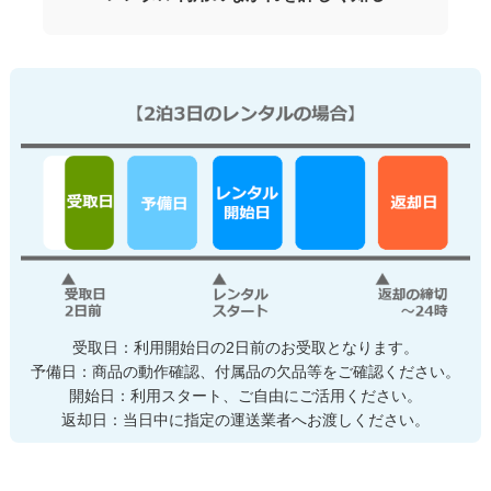
受取日：利用開始日の2日前のお受取となります。
予備日：商品の動作確認、付属品の欠品等をご確認ください。
開始日：利用スタート、ご自由にご活用ください。
返却日：当日中に指定の運送業者へお渡しください。