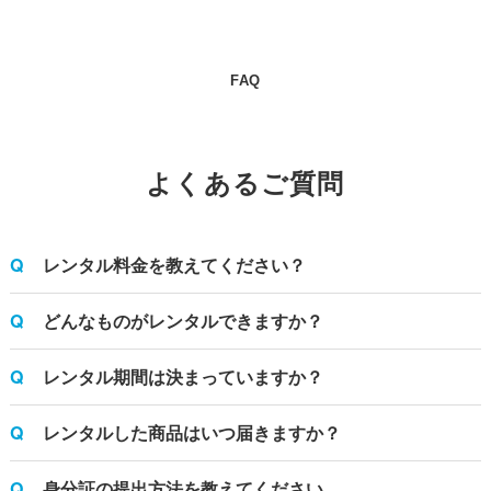
FAQ
よくあるご質問
レンタル料金を教えてください？
どんなものがレンタルできますか？
レンタル期間は決まっていますか？
レンタルした商品はいつ届きますか？
身分証の提出方法を教えてください。