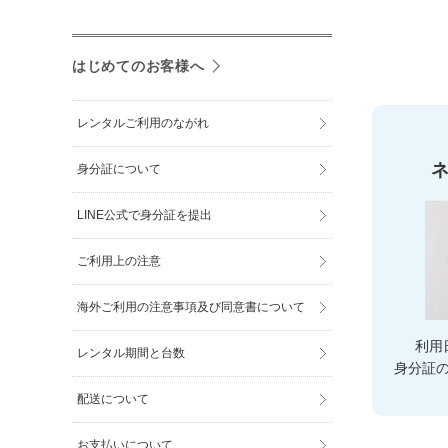
はじめてのお客様へ
レンタルご利用のながれ
身分証について
LINE公式で身分証を提出
ご利用上の注意
海外ご利用の注意事項及び同意書について
利用
レンタル期間と台数
身分証
配送について
お支払いについて