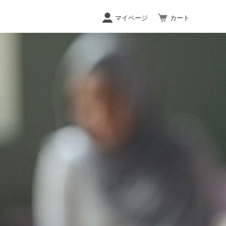
マイページ
カート