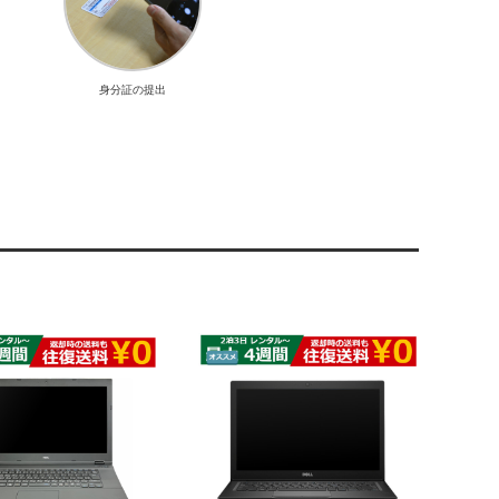
身分証の提出