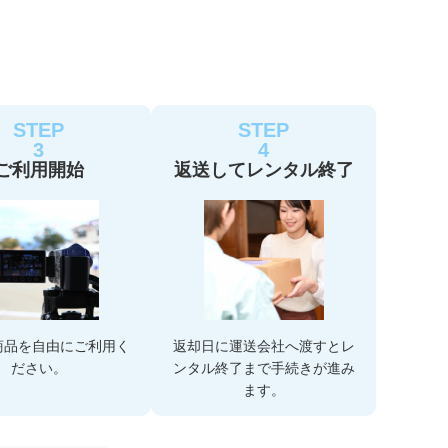
STEP
STEP
3
4
ご利用開始
返送してレンタル終了
商品を自由にご利用く
返却日に運送会社へ渡すとレ
ださい。
ンタル終了まで手続きが進み
ます。