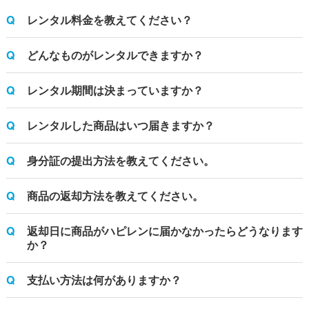
レンタル料金を教えてください？
どんなものがレンタルできますか？
レンタル期間は決まっていますか？
レンタルした商品はいつ届きますか？
身分証の提出方法を教えてください。
商品の返却方法を教えてください。
返却日に商品がハピレンに届かなかったらどうなります
か？
支払い方法は何がありますか？