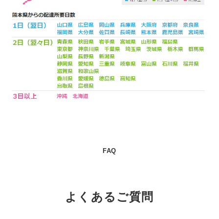
FAQ
よくあるご質問