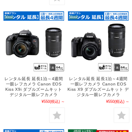
レンタル延長 延長1泊～4週間
レンタル延長 延長1泊～4週間
一眼レフカメラ Canon EOS
一眼レフカメラ Canon EOS
Kiss X9i ダブルズームキット
Kiss X9 ダブルズームキット デ
デジタル一眼レフカメラ
ジタル一眼レフカメラ
¥550
(税込)
～
¥550
(税込)
～