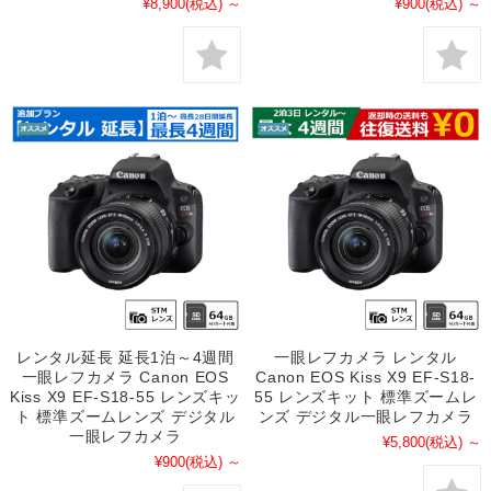
¥8,900
(税込)
～
¥900
(税込)
～
レンタル延長 延長1泊～4週間
一眼レフカメラ レンタル
一眼レフカメラ Canon EOS
Canon EOS Kiss X9 EF-S18-
Kiss X9 EF-S18-55 レンズキッ
55 レンズキット 標準ズームレ
ト 標準ズームレンズ デジタル
ンズ デジタル一眼レフカメラ
一眼レフカメラ
¥5,800
(税込)
～
¥900
(税込)
～