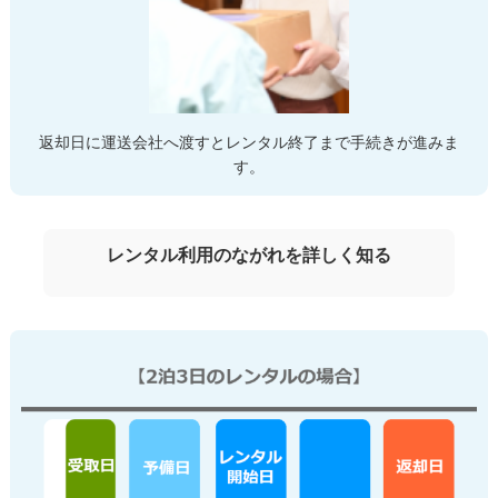
返却日に運送会社へ渡すとレンタル終了まで手続きが進みま
す。
レンタル利用のながれを詳しく知る