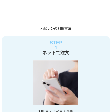
ハピレンの利用方法
STEP
1
ネットで注文
利用日と返却日を選択