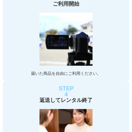
ご利用開始
届いた商品を自由にご利用ください。
STEP
4
返送してレンタル終了