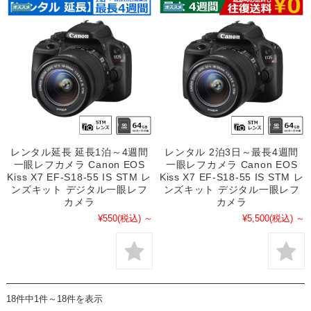
レンタル延長 延長1泊～4週間
レンタル 2泊3日～最長4週間
一眼レフカメラ Canon EOS
一眼レフカメラ Canon EOS
Kiss X7 EF-S18-55 IS STM レ
Kiss X7 EF-S18-55 IS STM レ
ンズキット デジタル一眼レフ
ンズキット デジタル一眼レフ
カメラ
カメラ
¥550
(税込)
～
¥5,500
(税込)
～
18件中1件～18件を表示