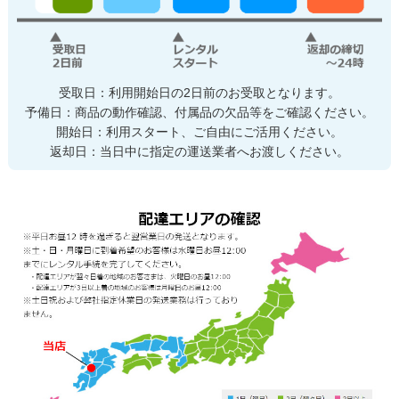
受取日：利用開始日の2日前のお受取となります。
予備日：商品の動作確認、付属品の欠品等をご確認ください。
開始日：利用スタート、ご自由にご活用ください。
返却日：当日中に指定の運送業者へお渡しください。