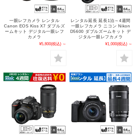
一眼レフカメラ レンタル
レンタル延長 延長1泊～4週間
Canon EOS Kiss X7 ダブルズ
一眼レフカメラ ニコン Nikon
ームキット デジタル一眼レフ
D5600 ダブルズームキット デ
カメラ
ジタル一眼レフカメラ
¥5,800
(税込)
～
¥1,000
(税込)
～