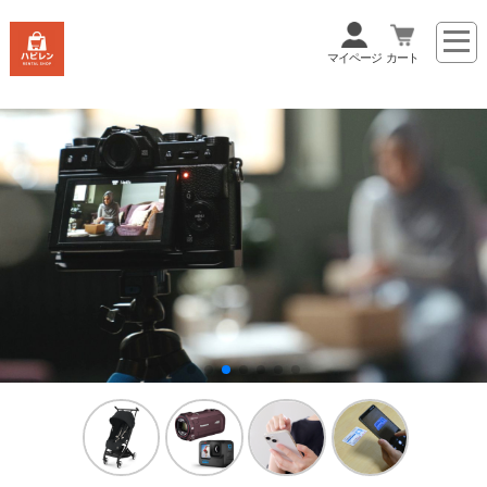
マイページ
カート