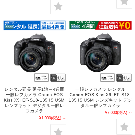
レンタル延長 延長1泊～4週間
一眼レフカメラ レンタル
一眼レフカメラ Canon EOS
Canon EOS Kiss X9i EF-S18-
Kiss X9i EF-S18-135 IS USM
135 IS USM レンズキット デジ
レンズキット デジタル一眼レ
タル一眼レフカメラ
フカメラ
¥7,000
(税込)
～
¥1,000
(税込)
～