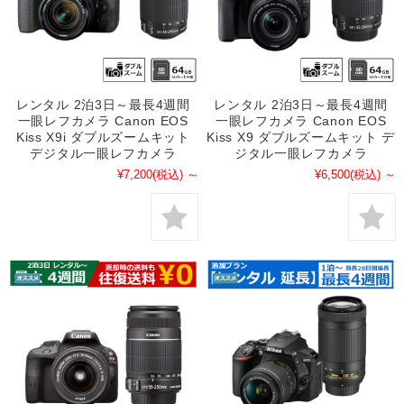
レンタル 2泊3日～最長4週間
レンタル 2泊3日～最長4週間
一眼レフカメラ Canon EOS
一眼レフカメラ Canon EOS
Kiss X9i ダブルズームキット
Kiss X9 ダブルズームキット デ
デジタル一眼レフカメラ
ジタル一眼レフカメラ
¥7,200
(税込)
～
¥6,500
(税込)
～