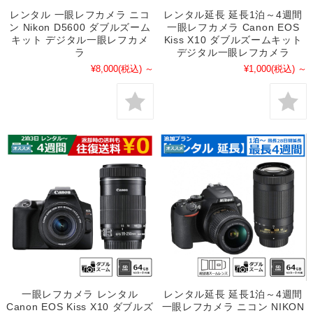
レンタル 一眼レフカメラ ニコ
レンタル延長 延長1泊～4週間
ン Nikon D5600 ダブルズーム
一眼レフカメラ Canon EOS
キット デジタル一眼レフカメ
Kiss X10 ダブルズームキット
ラ
デジタル一眼レフカメラ
¥8,000
(税込)
～
¥1,000
(税込)
～
一眼レフカメラ レンタル
レンタル延長 延長1泊～4週間
Canon EOS Kiss X10 ダブルズ
一眼レフカメラ ニコン NIKON