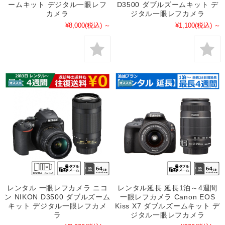
ームキット デジタル一眼レフ
D3500 ダブルズームキット デ
カメラ
ジタル一眼レフカメラ
¥8,000
(税込)
～
¥1,100
(税込)
～
レンタル 一眼レフカメラ ニコ
レンタル延長 延長1泊～4週間
ン NIKON D3500 ダブルズーム
一眼レフカメラ Canon EOS
キット デジタル一眼レフカメ
Kiss X7 ダブルズームキット デ
ラ
ジタル一眼レフカメラ