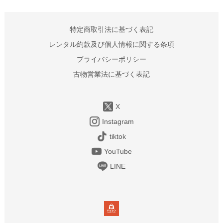
特定商取引法に基づく表記
レンタル約款及び個人情報に関する条項
プライバシーポリシー
古物営業法に基づく表記
X
Instagram
tiktok
YouTube
LINE