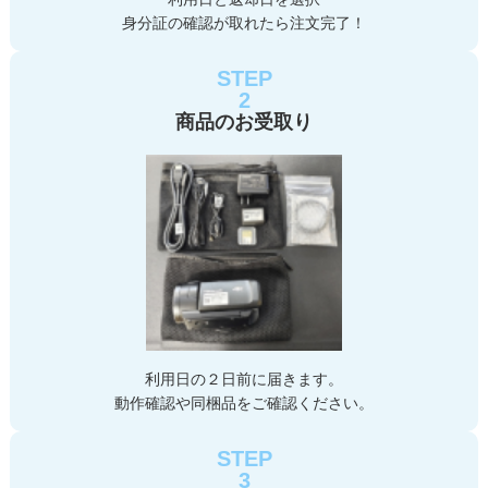
身分証の確認が取れたら注文完了！
STEP
2
商品のお受取り
利用日の２日前に届きます。
動作確認や同梱品をご確認ください。
STEP
3