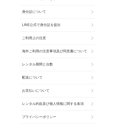
身分証について
LINE公式で身分証を提出
ご利用上の注意
海外ご利用の注意事項及び同意書について
レンタル期間と台数
配送について
お支払いについて
レンタル約款及び個人情報に関する条項
プライバシーポリシー