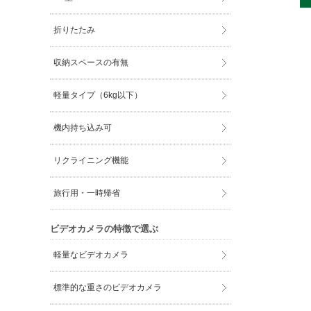
折りたたみ
収納スペースの有無
軽量タイプ（6kg以下）
機内持ち込み可
リクライニング機能
旅行用・一時帰省
ビデオカメラの特徴で選ぶ
軽量なビデオカメラ
標準的な重さのビデオカメラ