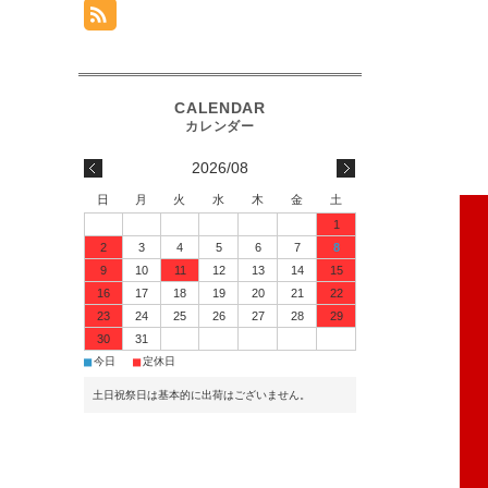
2026/08
日
月
火
水
木
金
土
1
2
3
4
5
6
7
8
9
10
11
12
13
14
15
16
17
18
19
20
21
22
23
24
25
26
27
28
29
30
31
■
■
今日
定休日
土日祝祭日は基本的に出荷はございません。