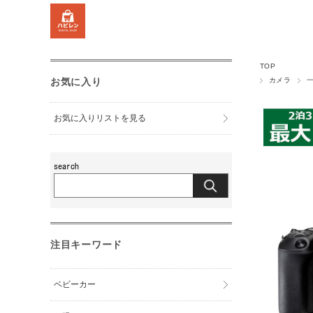
TOP
お気に入り
カメラ
お気に入りリストを見る
注目キーワード
ベビーカー