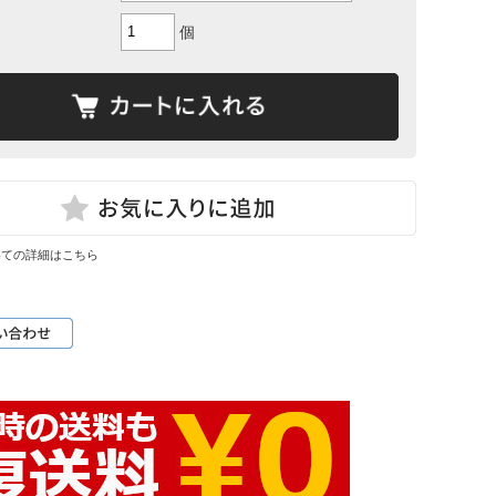
個
いての詳細はこちら