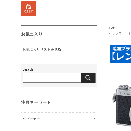
TOP
お気に入り
カメラ
お気に入りリストを見る
注目キーワード
ベビーカー