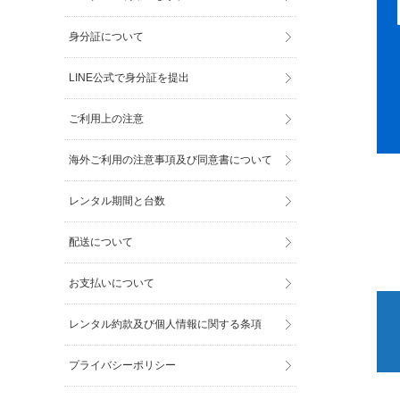
身分証について
LINE公式で身分証を提出
ご利用上の注意
海外ご利用の注意事項及び同意書について
レンタル期間と台数
配送について
お支払いについて
レンタル約款及び個人情報に関する条項
プライバシーポリシー