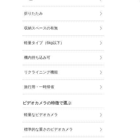
折りたたみ
収納スペースの有無
軽量タイプ（6kg以下）
機内持ち込み可
リクライニング機能
旅行用・一時帰省
ビデオカメラの特徴で選ぶ
軽量なビデオカメラ
標準的な重さのビデオカメラ