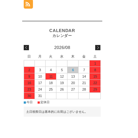
2026/08
日
月
火
水
木
金
土
1
2
3
4
5
6
7
8
9
10
11
12
13
14
15
16
17
18
19
20
21
22
23
24
25
26
27
28
29
30
31
■
■
今日
定休日
土日祝祭日は基本的に出荷はございません。