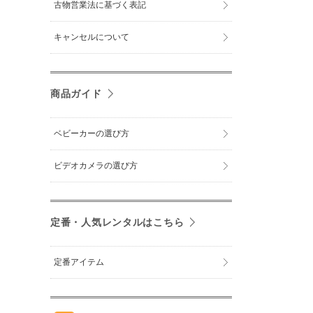
古物営業法に基づく表記
キャンセルについて
商品ガイド
ベビーカーの選び方
ビデオカメラの選び方
定番・人気レンタルはこちら
定番アイテム