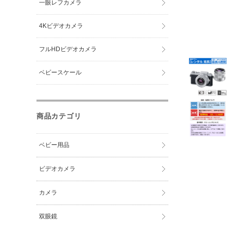
一眼レフカメラ
4Kビデオカメラ
フルHDビデオカメラ
ベビースケール
商品カテゴリ
ベビー用品
ビデオカメラ
カメラ
双眼鏡