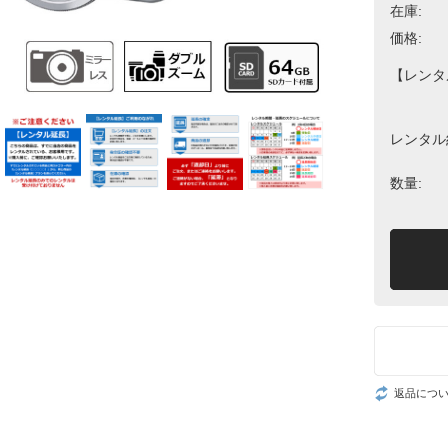
在庫:
価格:
【レンタ
レンタル
数量:
返品につ